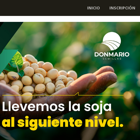
INICIO
INSCRIPCIÓN