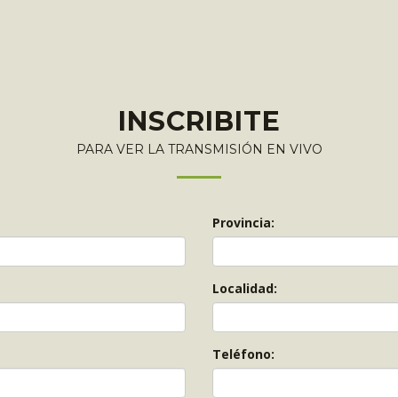
INSCRIBITE
PARA VER LA TRANSMISIÓN EN VIVO
Provincia:
Localidad:
Teléfono: