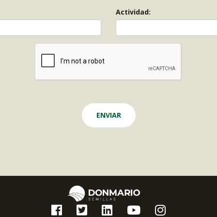
Actividad: